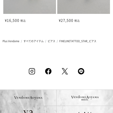
¥16,500
¥27,500
税込
税込
Plus Vendome
すべてのアイテム
ピアス
FINELINETATTOO_STAR_ピアス