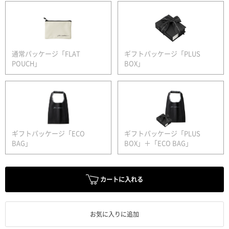
通常パッケージ「FLAT
ギフトパッケージ「PLUS
POUCH」
BOX」
ギフトパッケージ「ECO
ギフトパッケージ「PLUS
BAG」
BOX」＋「ECO BAG」
カートに入れる
お気に入りに追加