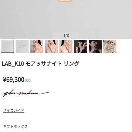
1
/8
LAB_K10 モアッサナイト リング
¥69,300
税込
サイズガイド
ギフトボックス