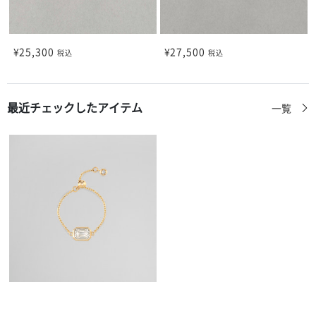
¥25,300
¥27,500
税込
税込
最近チェックしたアイテム
一覧