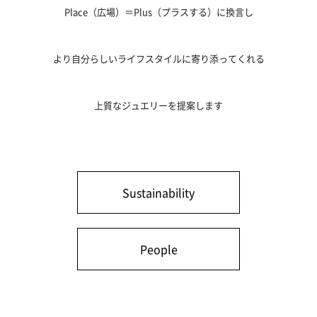
Place（広場）＝Plus（プラスする）に換言し
より自分らしいライフスタイルに寄り添ってくれる
上質なジュエリーを提案します
Sustainability
People