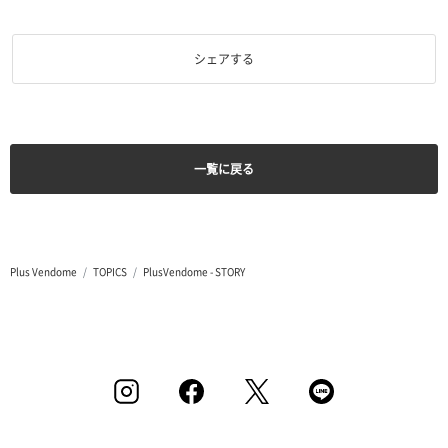
シェアする
一覧に戻る
Plus Vendome
TOPICS
PlusVendome - STORY