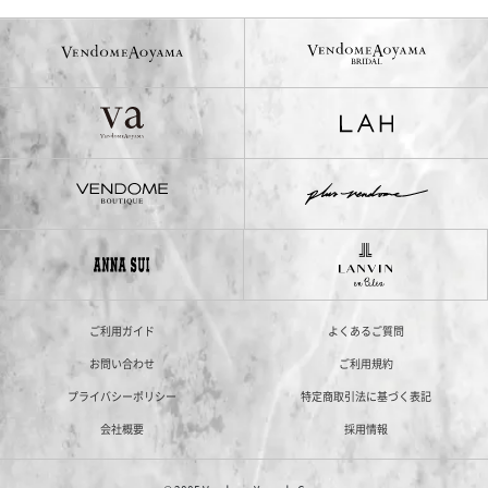
ご利用ガイド
よくあるご質問
お問い合わせ
ご利用規約
プライバシーポリシー
特定商取引法に基づく表記
会社概要
採用情報