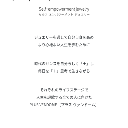
ジュエリーを通して自分自身を高め
より心地よい人生を歩むために
時代のセンスを自分らしく「＋」し
毎日を「＋」思考で生きながら
それぞれのライフステージで
人生を謳歌する全ての人に向けた
PLUS VENDOME（プラス ヴァンドーム）