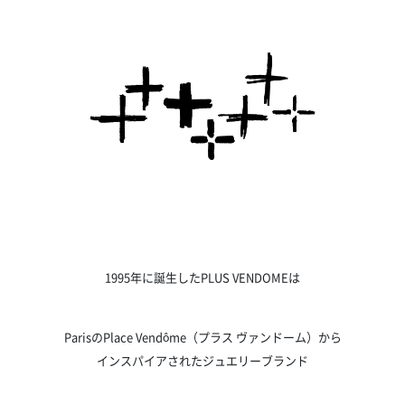
1995年に誕生したPLUS VENDOMEは
ParisのPlace Vendôme（プラス ヴァンドーム）から
インスパイアされたジュエリーブランド