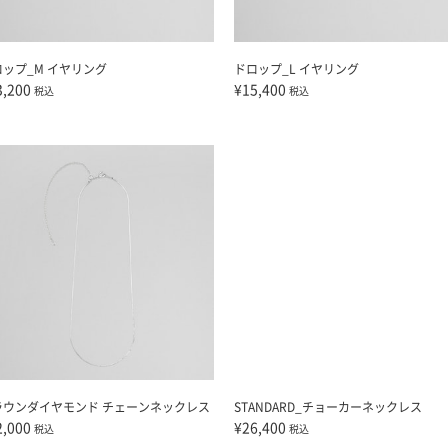
ロップ_M イヤリング
ドロップ_L イヤリング
3,200
¥15,400
税込
税込
ラウンダイヤモンド チェーンネックレス
STANDARD_チョーカーネックレス
2,000
¥26,400
税込
税込