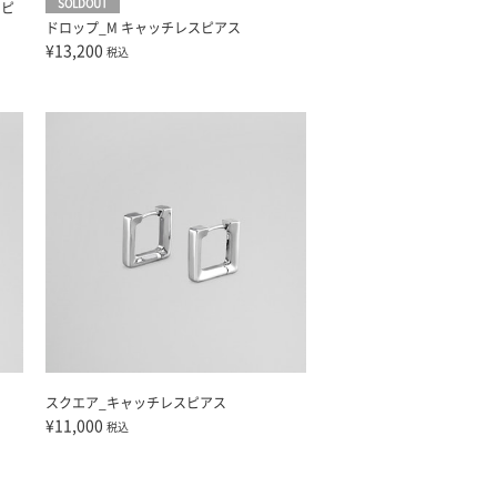
SOLDOUT
スピ
ドロップ_M キャッチレスピアス
¥13,200
税込
スクエア_キャッチレスピアス
¥11,000
税込