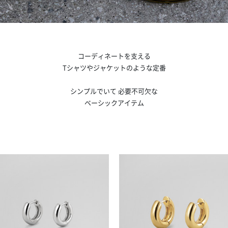
コーディネートを支える
Tシャツやジャケットのような定番
シンプルでいて 必要不可欠な
ベーシックアイテム