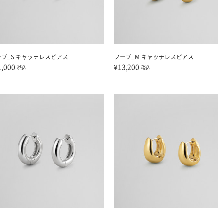
ープ_S キャッチレスピアス
フープ_M キャッチレスピアス
1,000
¥13,200
税込
税込