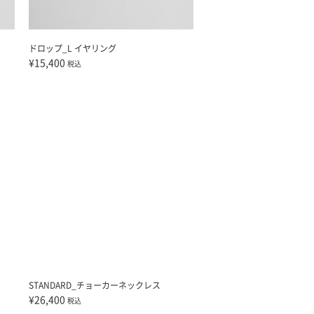
ドロップ_L イヤリング
¥15,400
税込
STANDARD_チョーカーネックレス
¥26,400
税込