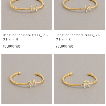
Donation for more trees_ブレ
Donation for more trees_ブレ
スレット H
スレット K
¥8,800
¥8,800
税込
税込