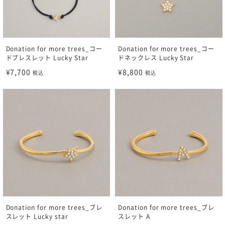
Donation for more trees_コー
Donation for more trees_コー
ドブレスレット Lucky Star
ドネックレス Lucky Star
¥7,700
¥8,800
税込
税込
Donation for more trees_ブレ
Donation for more trees_ブレ
スレット Lucky star
スレット A