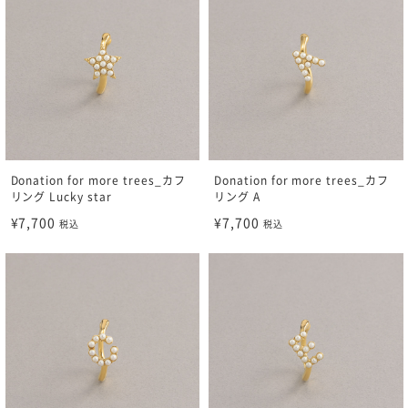
Donation for more trees_カフ
Donation for more trees_カフ
リング Lucky star
リング A
¥7,700
¥7,700
税込
税込