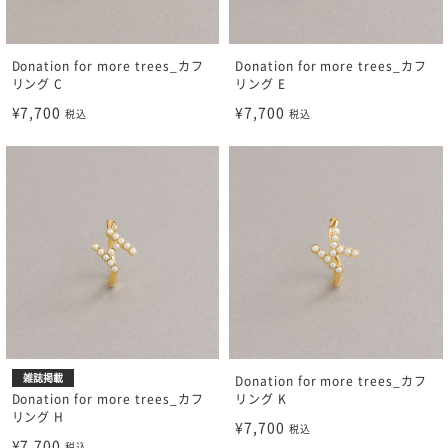
Donation for more trees_カフ
Donation for more trees_カフ
リング C
リング E
¥7,700
¥7,700
税込
税込
雑誌掲載
Donation for more trees_カフ
リング K
Donation for more trees_カフ
リング H
¥7,700
税込
¥7,700
税込