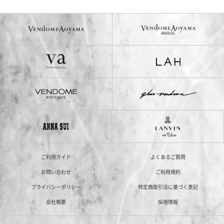
ご利用ガイド
よくあるご質問
お問い合わせ
ご利用規約
プライバシーポリシー
特定商取引法に基づく表記
会社概要
採用情報