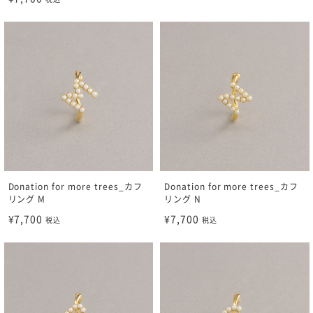
Donation for more trees_カフ
Donation for more trees_カフ
リング M
リング N
¥7,700
¥7,700
税込
税込