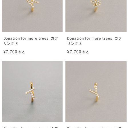
Donation for more trees_カフ
Donation for more trees_カフ
リング R
リング S
¥7,700
¥7,700
税込
税込