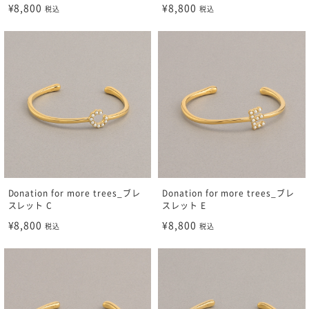
¥8,800
¥8,800
税込
税込
Donation for more trees_ブレ
Donation for more trees_ブレ
スレット C
スレット E
¥8,800
¥8,800
税込
税込