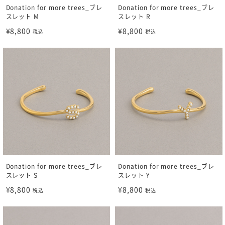
Donation for more trees_ブレ
Donation for more trees_ブレ
スレット M
スレット R
¥8,800
¥8,800
税込
税込
Donation for more trees_ブレ
Donation for more trees_ブレ
スレット S
スレット Y
¥8,800
¥8,800
税込
税込