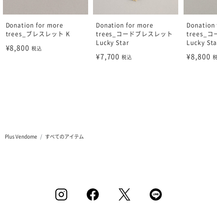
Donation for more
Donation for more
Donation 
trees_ブレスレット K
trees_コードブレスレット
trees_
Lucky Star
Lucky Sta
¥8,800
税込
¥7,700
¥8,800
税込
Plus Vendome
すべてのアイテム