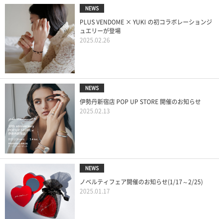
NEWS
PLUS VENDOME × YUKI の初コラボレーションジ
ュエリーが登場
2025.02.26
NEWS
伊勢丹新宿店 POP UP STORE 開催のお知らせ
2025.02.13
NEWS
ノベルティフェア開催のお知らせ(1/17～2/25)
2025.01.17