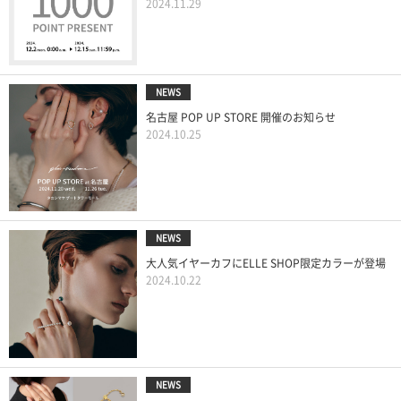
2024.11.29
NEWS
名古屋 POP UP STORE 開催のお知らせ
2024.10.25
NEWS
大人気イヤーカフにELLE SHOP限定カラーが登場
2024.10.22
NEWS