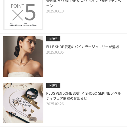
VENDOME ONLINE STORE ポイント5倍キャンペ
ーン
2025.03.10
NEWS
ELLE SHOP限定のバイカラージュエリーが登場
2025.03.05
NEWS
PLUS VENDOME 30th × SHOGO SEKINE ノベル
ティフェア開催のお知らせ
2025.02.26