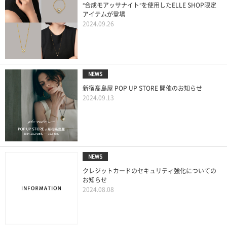
“合成モアッサナイト”を使用したELLE SHOP限定
アイテムが登場
2024.09.26
NEWS
新宿髙島屋 POP UP STORE 開催のお知らせ
2024.09.13
NEWS
クレジットカードのセキュリティ強化についての
お知らせ
2024.08.08