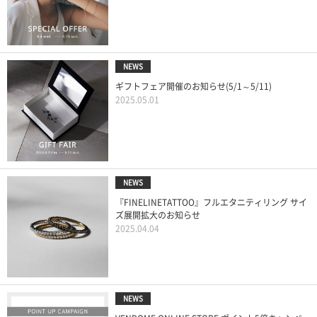
NEWS
ギフトフェア開催のお知らせ(5/1～5/11)
2025.05.01
NEWS
『FINELINETATTOO』フルエタニティリング サイ
ズ展開拡大のお知らせ
2025.04.04
NEWS