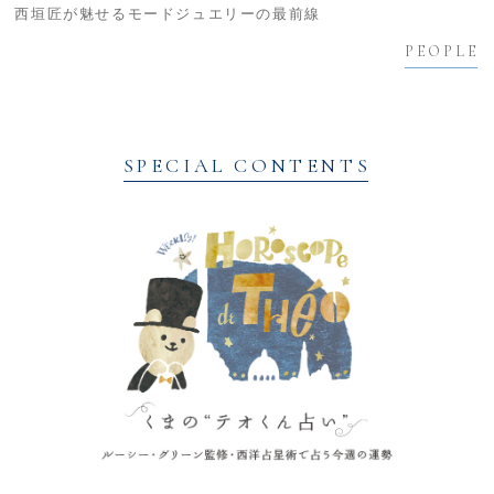
西垣匠が魅せるモードジュエリーの最前線
PEOPLE
SPECIAL CONTENTS