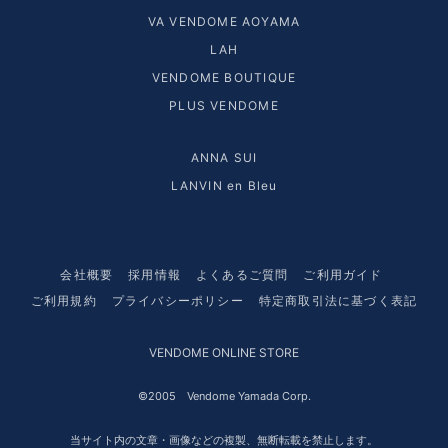
VA VENDOME AOYAMA
LAH
VENDOME BOUTIQUE
PLUS VENDOME
ANNA SUI
LANVIN en Bleu
会社概要
採用情報
よくあるご質問
ご利用ガイド
ご利用規約
プライバシーポリシー
特定商取引法に基づく表記
VENDOME ONLINE STORE
©2005 Vendome Yamada Corp.
当サイト内の文章・画像などの複製、無断転載を禁止します。