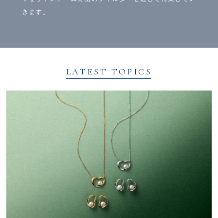
きます。
LATEST TOPICS