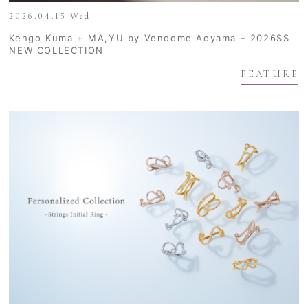
2026.04.15 Wed
Kengo Kuma + MA,YU by Vendome Aoyama – 2026SS
NEW COLLECTION
FEATURE