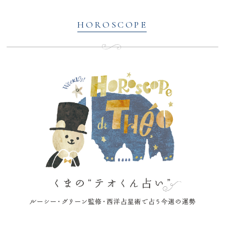
HOROSCOPE