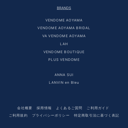
BRANDS
VENDOME AOYAMA
VENDOME AOYAMA BRIDAL
VA VENDOME AOYAMA
LAH
VENDOME BOUTIQUE
PLUS VENDOME
ANNA SUI
LANVIN en Bleu
会社概要
採用情報
よくあるご質問
ご利用ガイド
ご利用規約
プライバシーポリシー
特定商取引法に基づく表記