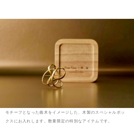
モチーフとなった曲木をイメージした、木製のスペシャルボッ
クスにお入れします。数量限定の特別なアイテムです。