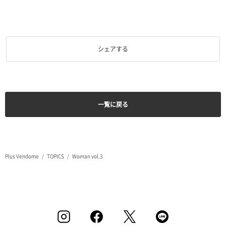
シェアする
一覧に戻る
Plus Vendome
TOPICS
Woman vol.3