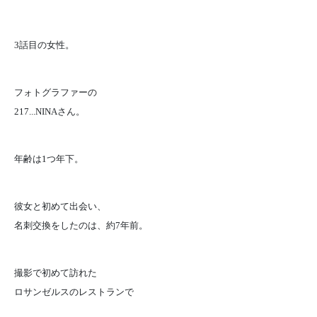
3話目の女性。
フォトグラファーの
217...NINAさん。
年齢は1つ年下。
彼女と初めて出会い、
名刺交換をしたのは、約7年前。
撮影で初めて訪れた
ロサンゼルスのレストランで