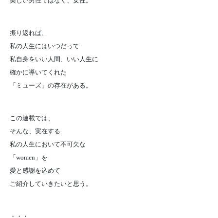
美しい男性ではなく、女性。
振り返れば、
私の人生にはいつだって
私自身をいい人間、いい人生に
確かに導いてくれた
「ミューズ」の存在がある。
この連載では、
そんな、実在する
私の人生において不可欠な
「women」を
愛と感謝を込めて
ご紹介していきたいと思う。
・・・