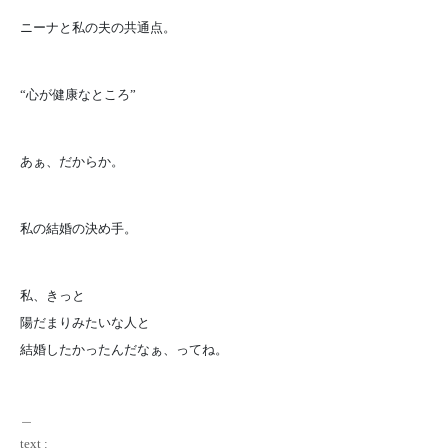
ニーナと私の夫の共通点。
“心が健康なところ”
あぁ、だからか。
私の結婚の決め手。
私、きっと
陽だまりみたいな人と
結婚したかったんだなぁ、ってね。
＿
text :