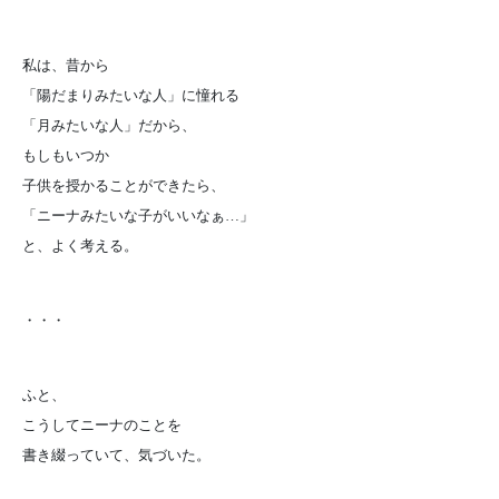
私は、昔から
「陽だまりみたいな人」に憧れる
「月みたいな人」だから、
もしもいつか
子供を授かることができたら、
「ニーナみたいな子がいいなぁ…」
と、よく考える。
・・・
ふと、
こうしてニーナのことを
書き綴っていて、気づいた。