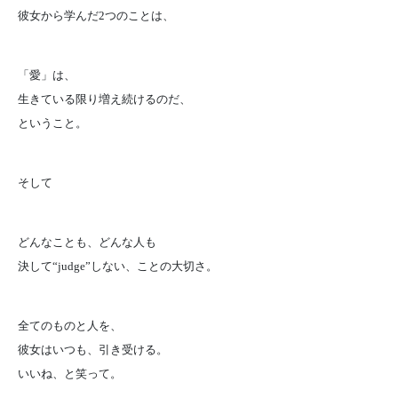
彼女から学んだ2つのことは、
「愛」は、
生きている限り増え続けるのだ、
ということ。
そして
どんなことも、どんな人も
決して“judge”しない、ことの大切さ。
全てのものと人を、
彼女はいつも、引き受ける。
いいね、と笑って。