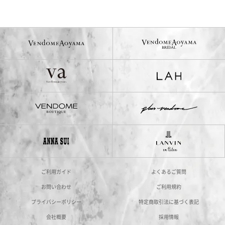
ご利用ガイド
よくあるご質問
お問い合わせ
ご利用規約
プライバシーポリシー
特定商取引法に基づく表記
会社概要
採用情報