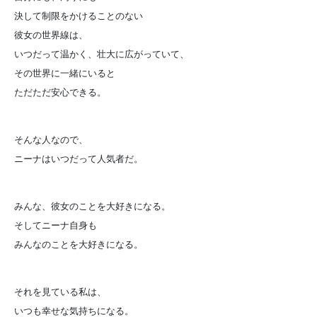
決して制限をかけることのない
彼女の世界線は、
いつだって温かく、壮大に広がっていて、
その世界に一緒にいると
ただただ安心できる。
そんな人なので、
ニーナはいつだって人気者だ。
みんな、彼女のことを大好きになる。
そしてニーナ自身も
みんなのことを大好きになる。
それを見ている私は、
いつも幸せな気持ちになる。