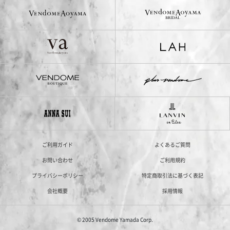
ご利用ガイド
よくあるご質問
お問い合わせ
ご利用規約
プライバシーポリシー
特定商取引法に基づく表記
会社概要
採用情報
© 2005 Vendome Yamada Corp.