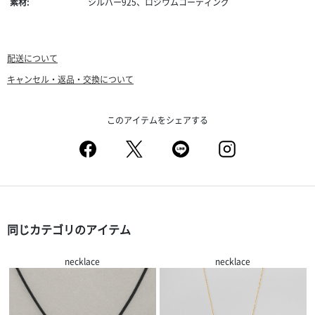
素材:
シルバー925、ロジウムコーティング
配送について
キャンセル・返品・交換について
このアイテムをシェアする
同じカテゴリのアイテム
necklace
necklace