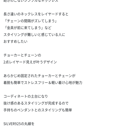
飽きのこないシンプルなネックレス
長さ違いのネックレスをレイヤードすると
「チェーンの間隔がズレてしまう」
「金具が前に来てしまう」など
スタイリングが難しいと感じている人に
おすすめしたい
チョーカーとチェーンの
2点レイヤード見えが叶うデザイン
あらかじめ固定されたチョーカーとチェーンが
着脱も簡単でストレスフリー＆軽い着け心地が魅力
コーディネートの土台になり
抜け感のあるスタイリングが完成するので
手持ちのペンダントとのスタイリングも簡単
SILVER925の丸線を