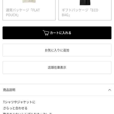
通常パッケージ「FLAT
ギフトパッケージ「ECO
POUCH」
BAG」
カートに入れる
お気に入りに追加
店頭在庫表示
商品説明
Tシャツやジャケットに
さらっと合わせる