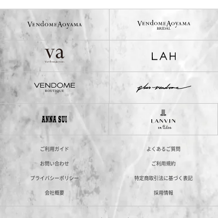
ご利用ガイド
よくあるご質問
お問い合わせ
ご利用規約
プライバシーポリシー
特定商取引法に基づく表記
会社概要
採用情報