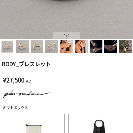
1
/9
BODY_ブレスレット
¥27,500
税込
ギフトボックス