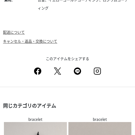
ィング
配送について
キャンセル・返品・交換について
このアイテムをシェアする
同じカテゴリのアイテム
bracelet
bracelet