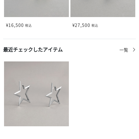
¥16,500
¥27,500
税込
税込
最近チェックしたアイテム
一覧