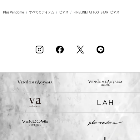
Plus Vendome
すべてのアイテム
ピアス
FINELINETATTOO_STAR_ピアス