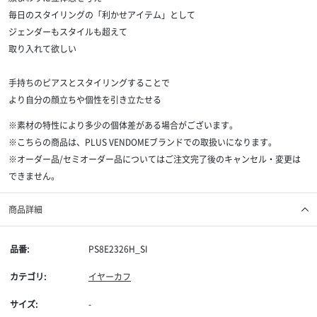
毎日のスタイリングの「利かせアイテム」として
ジェンダーもスタイルも超えて
取り入れて欲しい
手持ちのピアスとスタイリングすることで
より自分の顔立ちや個性を引き立たせる
※素材の特性により多少の個体差がある場合がございます。
※こちらの商品は、PLUS VENDOMEブランドでの取扱いになります。
※オーダー品/セミオーダー品についてはご注文完了後のキャンセル・変更は
できません。
商品詳細
品番:
PS8E2326H_SI
カテゴリ:
イヤーカフ
サイズ:
-