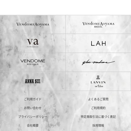
ご利用ガイド
よくあるご質問
お問い合わせ
ご利用規約
プライバシーポリシー
特定商取引法に基づく表記
会社概要
採用情報