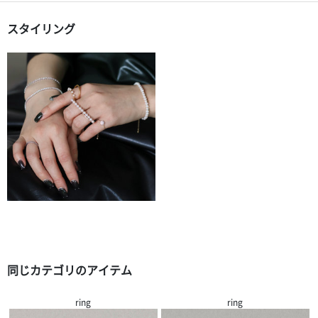
スタイリング
同じカテゴリのアイテム
ring
ring