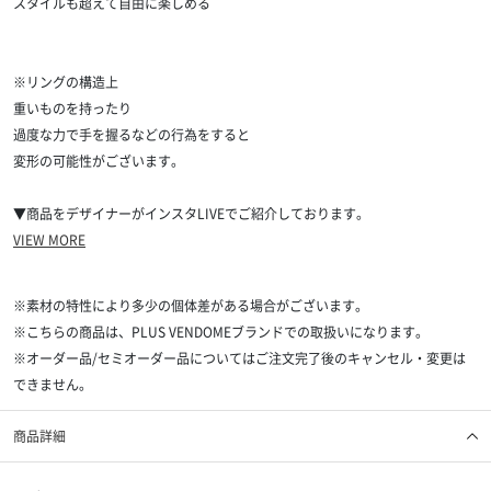
スタイルも超えて自由に楽しめる
※リングの構造上
重いものを持ったり
過度な力で手を握るなどの行為をすると
変形の可能性がございます。
▼商品をデザイナーがインスタLIVEでご紹介しております。
VIEW MORE
※素材の特性により多少の個体差がある場合がございます。
※こちらの商品は、PLUS VENDOMEブランドでの取扱いになります。
※オーダー品/セミオーダー品についてはご注文完了後のキャンセル・変更は
できません。
商品詳細