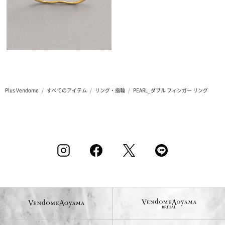
Plus Vendome
すべてのアイテム
リング・指輪
PEARL_ダブル フィンガー リング