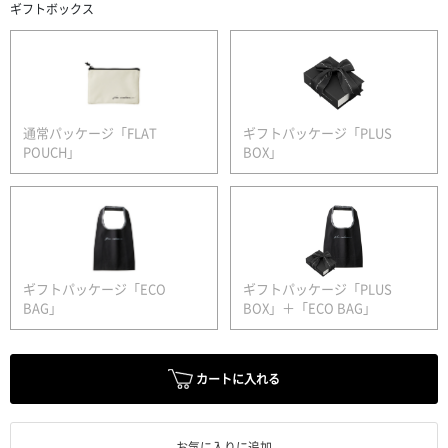
ギフトボックス
通常パッケージ「FLAT
ギフトパッケージ「PLUS
POUCH」
BOX」
ギフトパッケージ「ECO
ギフトパッケージ「PLUS
BAG」
BOX」＋「ECO BAG」
カートに入れる
お気に入りに追加