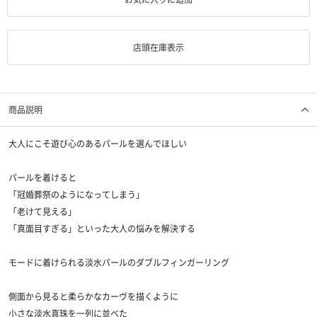
店頭在庫表示
商品説明
大人にこそ遊び心のあるパールを選んでほしい
パールを着けると
「冠婚葬祭のようになってしまう」
「老けて見える」
「真面目すぎる」といった大人の悩みを解決する
モードに着けられる淡水パールのダブルフィンガーリング
側面から見ると柔らかなカーヴを描くように
小さな淡水真珠を一列に並べた