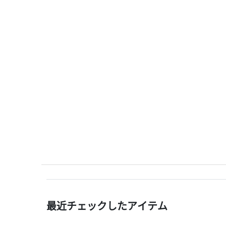
最近チェックしたアイテム