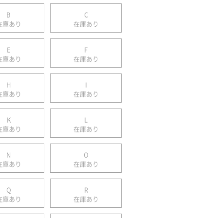
B
C
在庫あり
在庫あり
E
F
在庫あり
在庫あり
H
I
在庫あり
在庫あり
K
L
在庫あり
在庫あり
N
O
在庫あり
在庫あり
Q
R
在庫あり
在庫あり