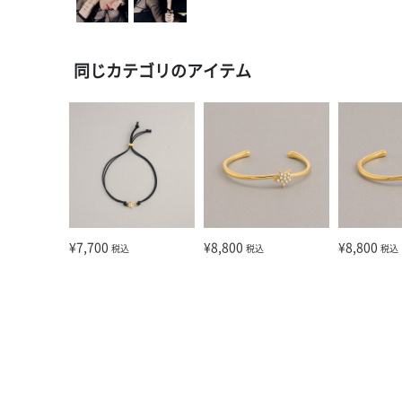
同じカテゴリのアイテム
¥7,700
¥8,800
¥8,800
税込
税込
税込