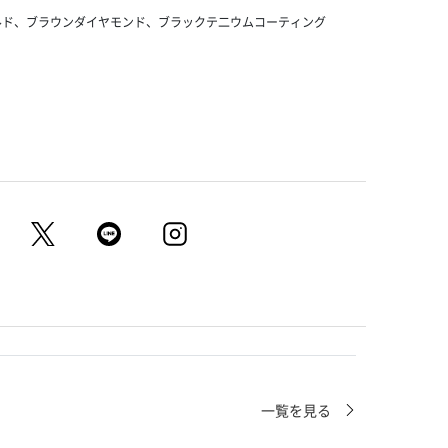
ールド、ブラウンダイヤモンド、ブラックテ二ウムコーティング
一覧を見る