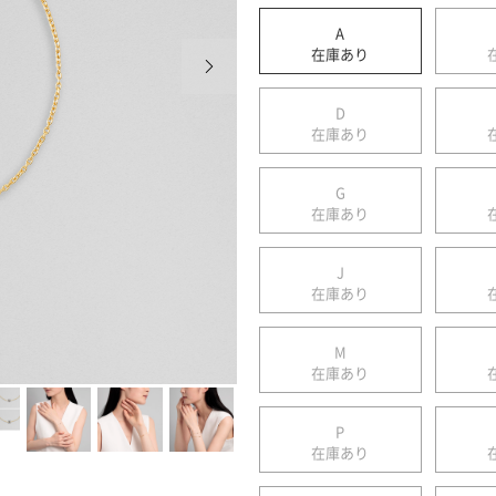
A
次の画像
在庫あり
D
在庫あり
G
在庫あり
J
在庫あり
M
在庫あり
P
在庫あり