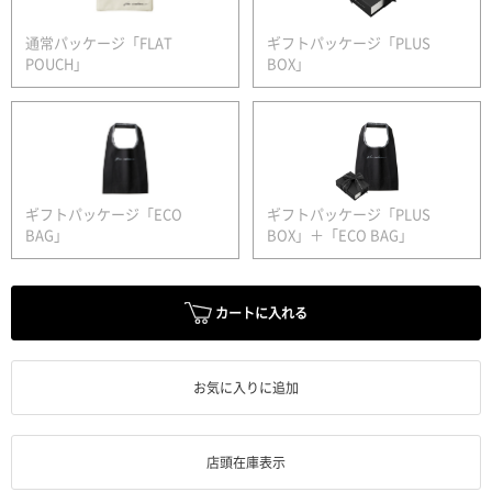
通常パッケージ「FLAT
ギフトパッケージ「PLUS
POUCH」
BOX」
ギフトパッケージ「ECO
ギフトパッケージ「PLUS
BAG」
BOX」＋「ECO BAG」
カートに入れる
お気に入りに追加
店頭在庫表示