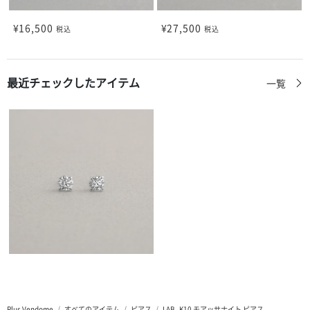
¥16,500
¥27,500
税込
税込
最近チェックしたアイテム
一覧
Plus Vendome
すべてのアイテム
ピアス
LAB_K10 モアッサナイト ピアス