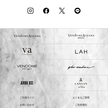
ご利用ガイド
よくあるご質問
お問い合わせ
ご利用規約