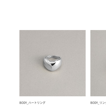
BODY_ハートリング
BODY_リン