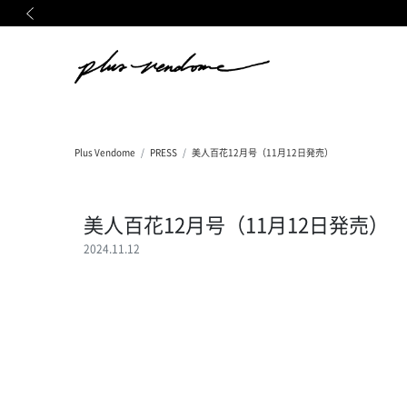
前の画像
Plus Vendome
PRESS
美人百花12月号（11月12日発売）
美人百花12月号（11月12日発売）
2024.11.12