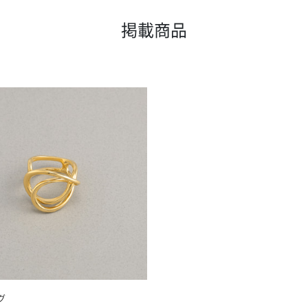
掲載商品
グ