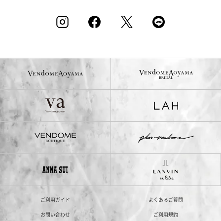
ご利用ガイド
よくあるご質問
お問い合わせ
ご利用規約