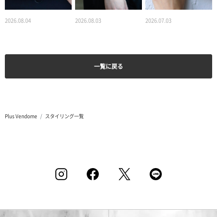
2026.08.04
2026.08.03
2026.07.03
一覧に戻る
Plus Vendome
スタイリング一覧