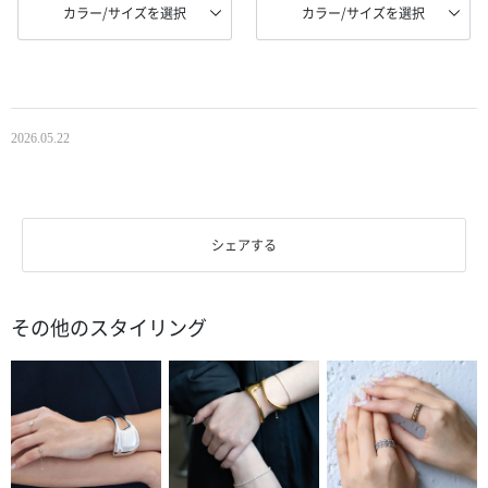
カラー/サイズを選択
カラー/サイズを選択
2026.05.22
シェアする
その他のスタイリング