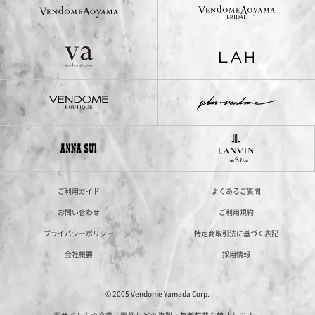
ご利用ガイド
よくあるご質問
お問い合わせ
ご利用規約
プライバシーポリシー
特定商取引法に基づく表記
会社概要
採用情報
© 2005 Vendome Yamada Corp.