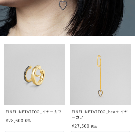
FINELINETATTOO_イヤーカフ
FINELINETATTOO_heart イヤ
ーカフ
¥28,600
税込
¥27,500
税込