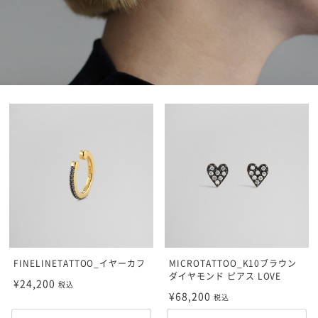
FINELINETATTOO_イヤーカフ
MICROTATTOO_K10ブラウン
ダイヤモンド ピアス LOVE
¥24,200
税込
¥68,200
税込