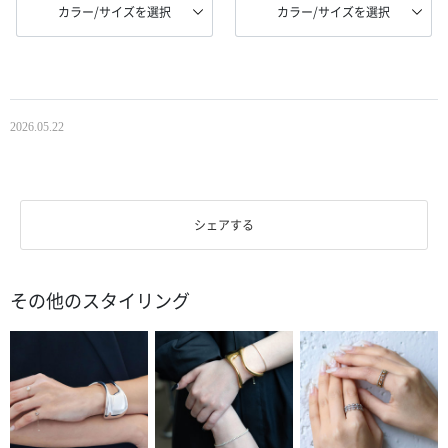
カラー/サイズを選択
カラー/サイズを選択
2026.05.22
シェアする
その他のスタイリング