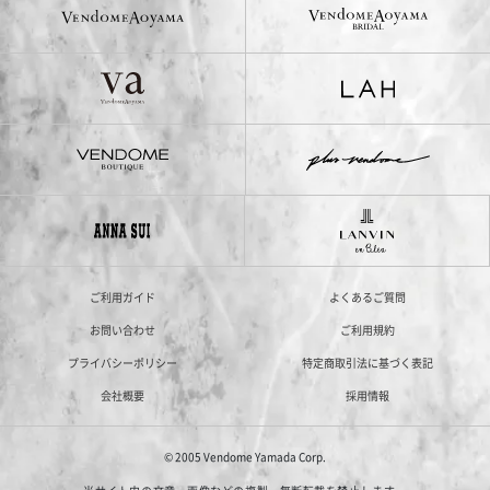
ご利用ガイド
よくあるご質問
お問い合わせ
ご利用規約
プライバシーポリシー
特定商取引法に基づく表記
会社概要
採用情報
© 2005 Vendome Yamada Corp.