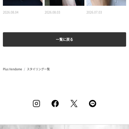
2026.08.04
2026.08.03
2026.07.03
一覧に戻る
Plus Vendome
スタイリング一覧