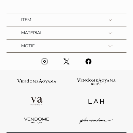
ITEM
MATERIAL
MOTIF