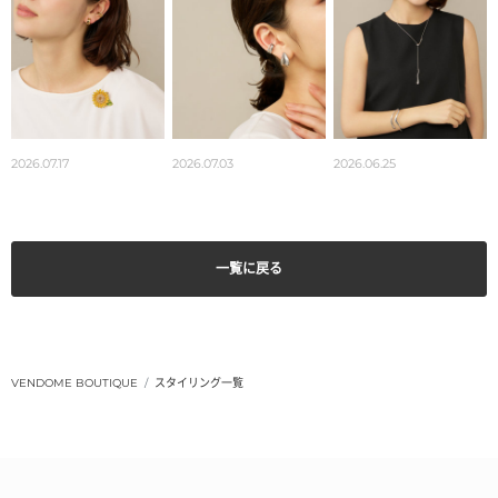
2026.07.17
2026.07.03
2026.06.25
一覧に戻る
VENDOME BOUTIQUE
スタイリング一覧