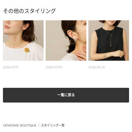
その他のスタイリング
2026.07.17
2026.07.03
2026.06.25
一覧に戻る
VENDOME BOUTIQUE
スタイリング一覧