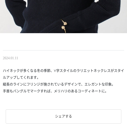
2024.01.11
ハイネックが多くなる冬の季節、Y字スタイルのラリエットネックレスがスタイ
ルアップしてくれます。
縦長のラインにフリンジが施されているデザインで、エレガントな印象。
手首もバングルでマークすれば、メリハリのあるコーディネートに。
シェアする