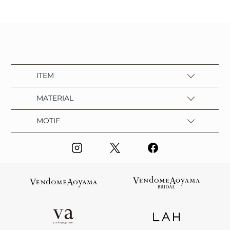
ITEM
MATERIAL
MOTIF