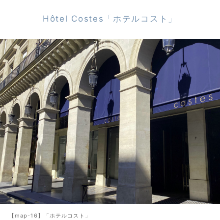
Hôtel Costes「ホテルコスト」
【map-16】「ホテルコスト」