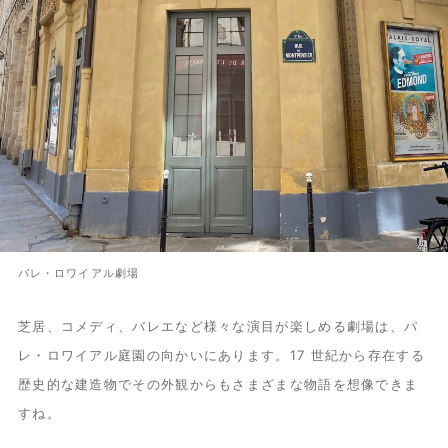
パレ・ロワイアル劇場
芝居、コメディ、バレエなど様々な演目が楽しめる劇場は、パ
レ・ロワイアル庭園の向かいにあります。17 世紀から存在する
歴史的な建造物でその外観からもさまざまな物語を想像できま
すね。