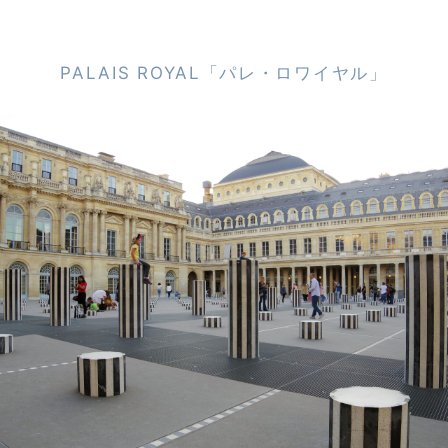
PALAIS ROYAL「パレ・ロワイヤル」