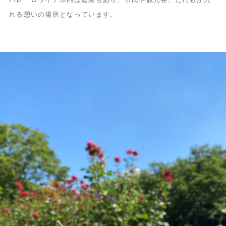
れる憩いの場所となっています。