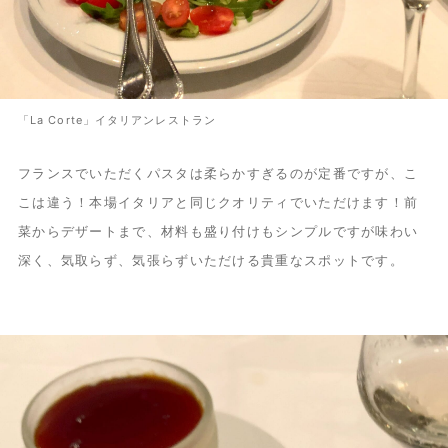
「La Corte」イタリアンレストラン
フランスでいただくパスタは柔らかすぎるのが定番ですが、こ
こは違う！本場イタリアと同じクオリティでいただけます！前
菜からデザートまで、材料も盛り付けもシンプルですが味わい
深く、気取らず、気張らずいただける貴重なスポットです。