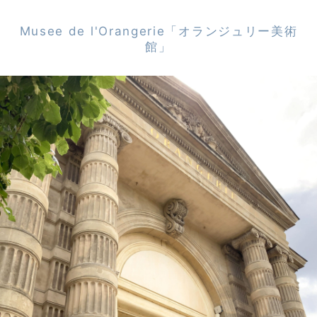
Musee de l'Orangerie「オランジュリー美術
館」