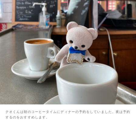
テオくんは朝のコーヒータイムにディナーの予約をしていました。夜は予約
するのをおすすめします。