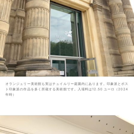
オランジュリー美術館も実はチュイルリー庭園内にあります。印象派とポス
ト印象派の作品を多く所蔵する美術館です。入場料は12.50 ユーロ（2024
年時）