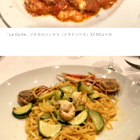
「La Corte」ツナ入りパッケリ（トマトソース）27.50ユーロ