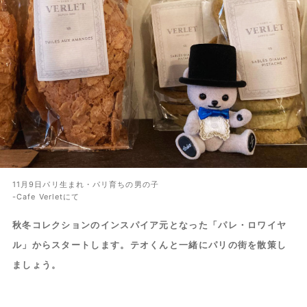
11月9日パリ生まれ・パリ育ちの男の子
-Cafe Verletにて
秋冬コレクションのインスパイア元となった「パレ・ロワイヤ
ル」からスタートします。テオくんと一緒にパリの街を散策し
ましょう。