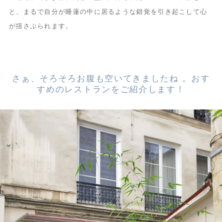
と、まるで自分が睡蓮の中に居るような錯覚を引き起こして心
が揺さぶられます。
さぁ、そろそろお腹も空いてきましたね 。おす
すめのレストランをご紹介します！