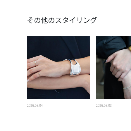
その他のスタイリング
2026.08.04
2026.08.03