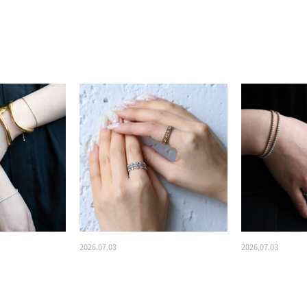
2026.07.03
2026.07.03