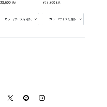
¥28,600
¥69,300
税込
税込
カラー/サイズを選択
カラー/サイズを選択