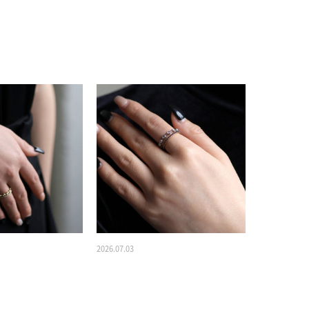
2026.07.03