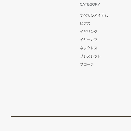
CATEGORY
すべてのアイテム
ピアス
イヤリング
イヤーカフ
ネックレス
ブレスレット
ブローチ