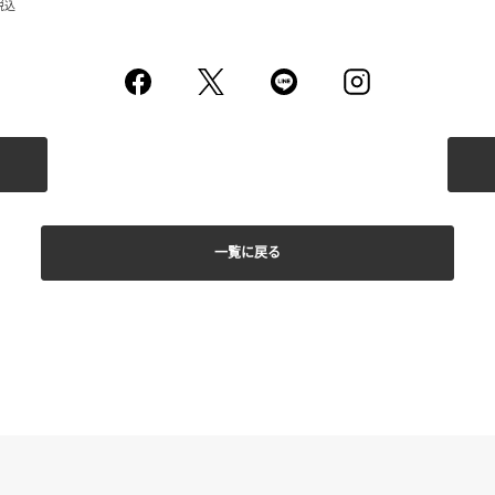
税込
一覧に戻る