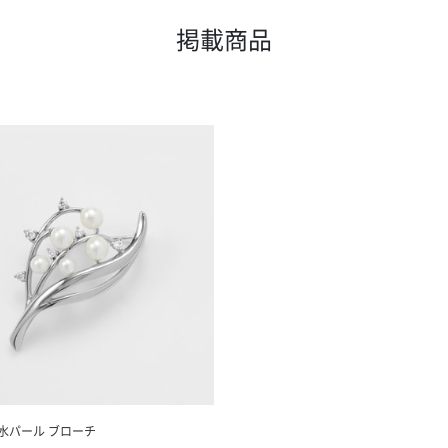
掲載商品
水パール ブローチ