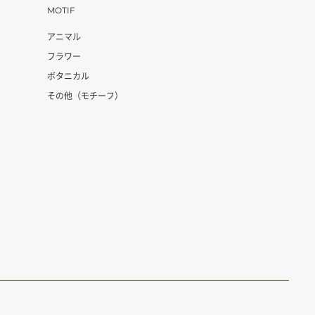
MOTIF
アニマル
フラワー
ボタニカル
その他（モチーフ）