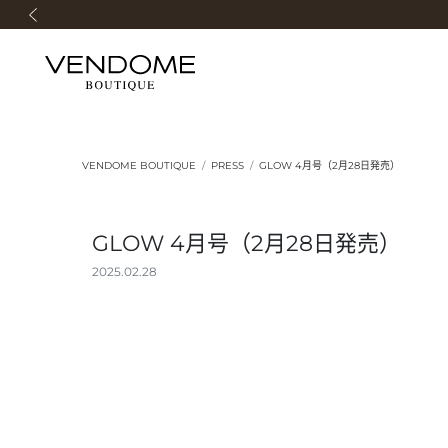
前の画像
VENDOME BOUTIQUE
PRESS
GLOW 4月号（2月28日発売）
GLOW 4月号（2月28日発売）
2025.02.28