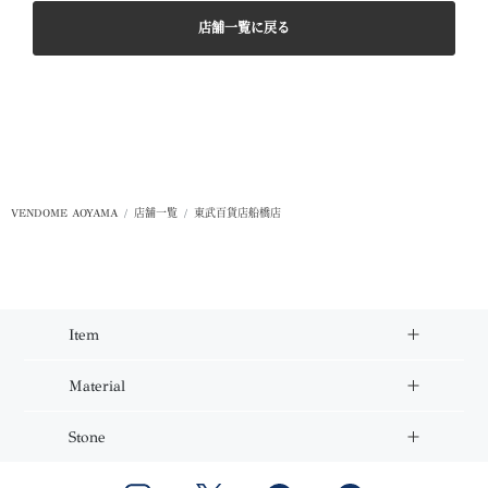
店舗一覧に戻る
VENDOME AOYAMA
店舗一覧
東武百貨店船橋店
Item
Material
Stone