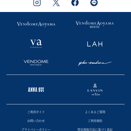
ご利用ガイド
よくあるご質問
お問い合わせ
ご利用規約
プライバシーポリシー
特定商取引法に基づく表記