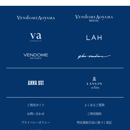
ご利用ガイド
よくあるご質問
お問い合わせ
ご利用規約
プライバシーポリシー
特定商取引法に基づく表記