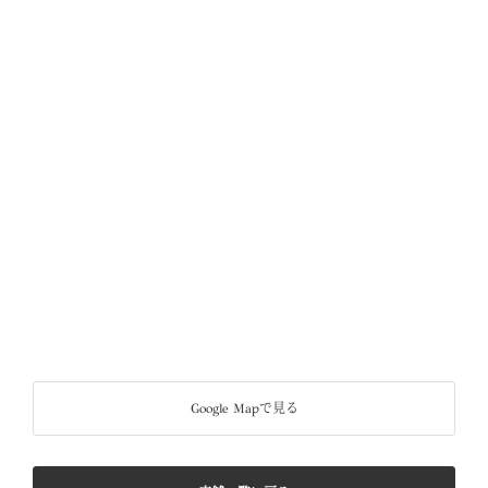
Google Mapで見る