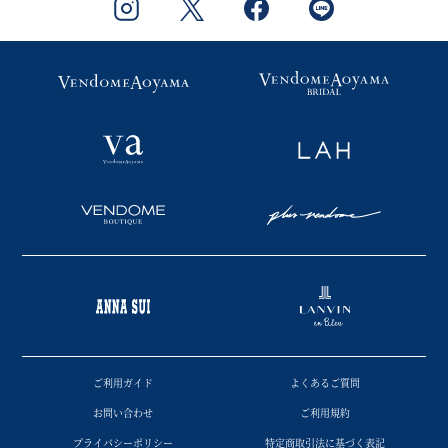
ご利用ガイド
よくあるご質問
お問い合わせ
ご利用規約
プライバシーポリシー
特定商取引法に基づく表記