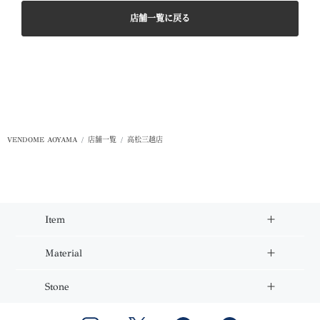
店舗一覧に戻る
VENDOME AOYAMA
店舗一覧
高松三越店
Item
Material
Stone