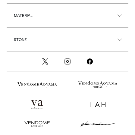
MATERIAL
STONE