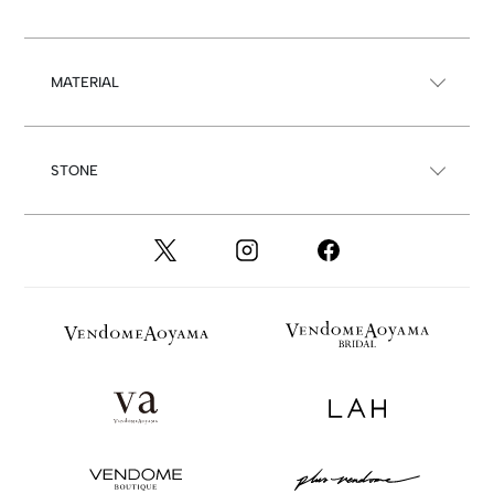
MATERIAL
STONE