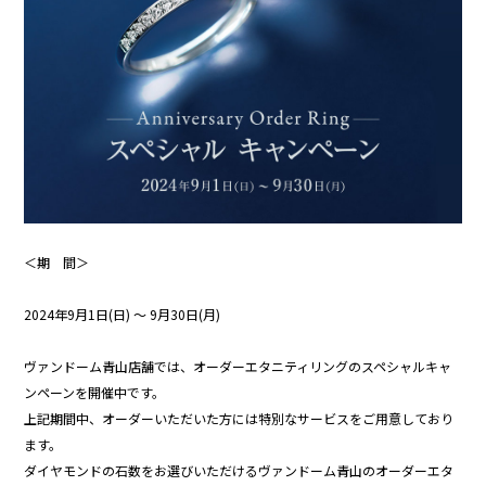
＜期 間＞
2024年9月1日(日) 〜 9月30日(月)
ヴァンドーム青山店舗では、オーダーエタニティリングのスペシャルキャ
ンペーンを開催中です。
上記期間中、オーダーいただいた方には特別なサービスをご用意しており
ます。
ダイヤモンドの石数をお選びいただけるヴァンドーム青山のオーダーエタ