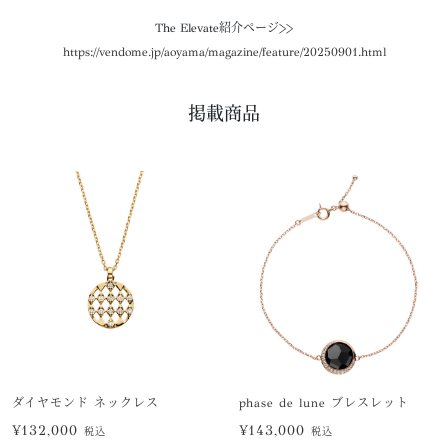
The Elevate紹介ページ>>
https://vendome.jp/aoyama/magazine/feature/20250901.html
掲載商品
ダイヤモンド ネックレス
phase de lune ブレスレット
¥132,000
¥143,000
税込
税込