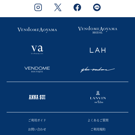
ご利用ガイド
よくあるご質問
お問い合わせ
ご利用規約