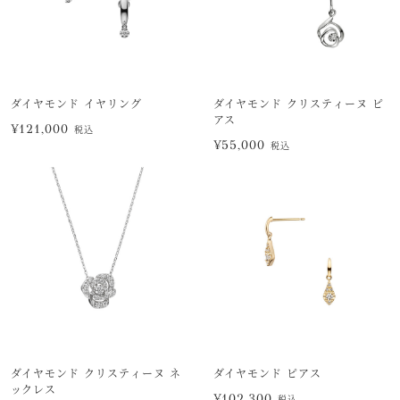
ダイヤモンド イヤリング
ダイヤモンド クリスティーヌ ピ
アス
¥121,000
税込
¥55,000
税込
ダイヤモンド クリスティーヌ ネ
ダイヤモンド ピアス
ックレス
¥102,300
税込