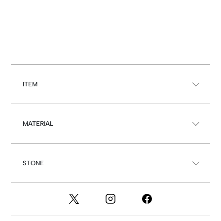
ITEM
MATERIAL
STONE