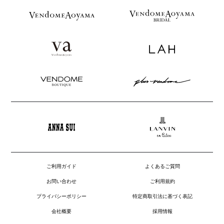
ご利用ガイド
よくあるご質問
お問い合わせ
ご利用規約
プライバシーポリシー
特定商取引法に基づく表記
会社概要
採用情報