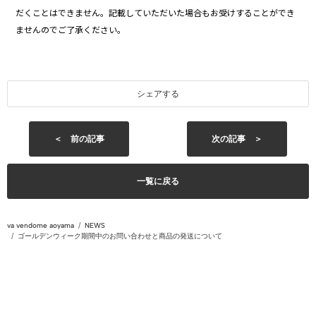
だくことはできません。記載していただいた場合もお受けすることができ
ませんのでご了承ください。
シェアする
＜ 前の記事
次の記事 ＞
一覧に戻る
va vendome aoyama
NEWS
ゴールデンウィーク期間中のお問い合わせと商品の発送について