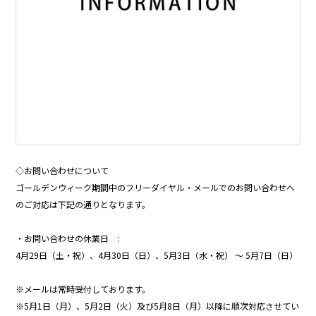
◇お問い合わせについて
ゴールデンウィーク期間中のフリーダイヤル・メールでのお問い合わせへ
のご対応は下記の通りとなります。
・お問い合わせの休業日 :
4月29日（土・祝）、4月30日（日）、5月3日（水・祝） 〜 5月7日（日）
※メールは常時受付しております。
※5月1日（月）、5月2日（火）及び5月8日（月）以降に順次対応させてい